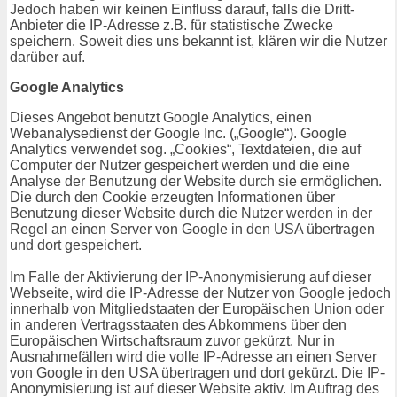
Jedoch haben wir keinen Einfluss darauf, falls die Dritt-
Anbieter die IP-Adresse z.B. für statistische Zwecke
speichern. Soweit dies uns bekannt ist, klären wir die Nutzer
darüber auf.
Google Analytics
Dieses Angebot benutzt Google Analytics, einen
Webanalysedienst der Google Inc. („Google“). Google
Analytics verwendet sog. „Cookies“, Textdateien, die auf
Computer der Nutzer gespeichert werden und die eine
Analyse der Benutzung der Website durch sie ermöglichen.
Die durch den Cookie erzeugten Informationen über
Benutzung dieser Website durch die Nutzer werden in der
Regel an einen Server von Google in den USA übertragen
und dort gespeichert.
Im Falle der Aktivierung der IP-Anonymisierung auf dieser
Webseite, wird die IP-Adresse der Nutzer von Google jedoch
innerhalb von Mitgliedstaaten der Europäischen Union oder
in anderen Vertragsstaaten des Abkommens über den
Europäischen Wirtschaftsraum zuvor gekürzt. Nur in
Ausnahmefällen wird die volle IP-Adresse an einen Server
von Google in den USA übertragen und dort gekürzt. Die IP-
Anonymisierung ist auf dieser Website aktiv. Im Auftrag des