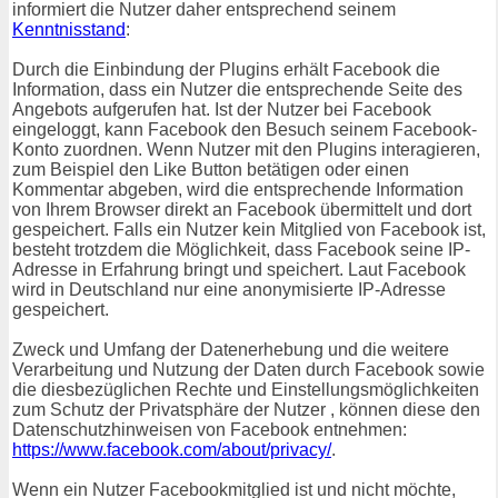
informiert die Nutzer daher entsprechend seinem
Kenntnisstand
:
Durch die Einbindung der Plugins erhält Facebook die
Information, dass ein Nutzer die entsprechende Seite des
Angebots aufgerufen hat. Ist der Nutzer bei Facebook
eingeloggt, kann Facebook den Besuch seinem Facebook-
Konto zuordnen. Wenn Nutzer mit den Plugins interagieren,
zum Beispiel den Like Button betätigen oder einen
Kommentar abgeben, wird die entsprechende Information
von Ihrem Browser direkt an Facebook übermittelt und dort
gespeichert. Falls ein Nutzer kein Mitglied von Facebook ist,
besteht trotzdem die Möglichkeit, dass Facebook seine IP-
Adresse in Erfahrung bringt und speichert. Laut Facebook
wird in Deutschland nur eine anonymisierte IP-Adresse
gespeichert.
Zweck und Umfang der Datenerhebung und die weitere
Verarbeitung und Nutzung der Daten durch Facebook sowie
die diesbezüglichen Rechte und Einstellungsmöglichkeiten
zum Schutz der Privatsphäre der Nutzer , können diese den
Datenschutzhinweisen von Facebook entnehmen:
https://www.facebook.com/about/privacy/
.
Wenn ein Nutzer Facebookmitglied ist und nicht möchte,