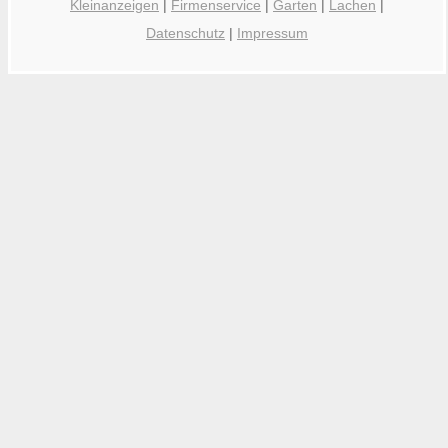
Kleinanzeigen
|
Firmenservice
|
Garten
|
Lachen
|
Datenschutz
|
Impressum