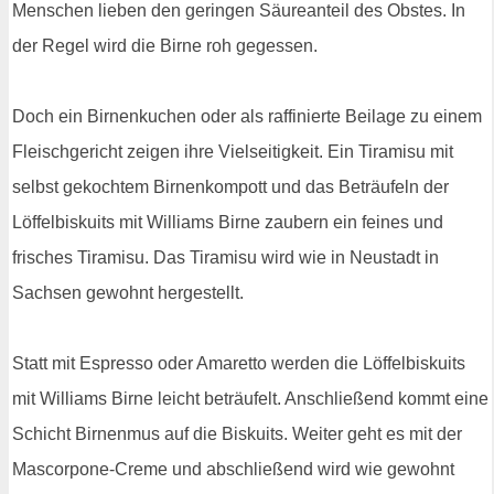
Menschen lieben den geringen Säureanteil des Obstes. In
der Regel wird die Birne roh gegessen.
Doch ein Birnenkuchen oder als raffinierte Beilage zu einem
Fleischgericht zeigen ihre Vielseitigkeit. Ein Tiramisu mit
selbst gekochtem Birnenkompott und das Beträufeln der
Löffelbiskuits mit Williams Birne zaubern ein feines und
frisches Tiramisu. Das Tiramisu wird wie in Neustadt in
Sachsen gewohnt hergestellt.
Statt mit Espresso oder Amaretto werden die Löffelbiskuits
mit Williams Birne leicht beträufelt. Anschließend kommt eine
Schicht Birnenmus auf die Biskuits. Weiter geht es mit der
Mascorpone-Creme und abschließend wird wie gewohnt