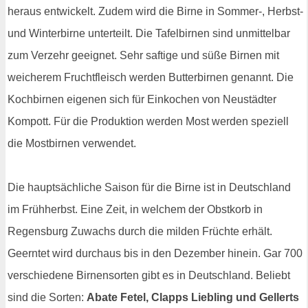
heraus entwickelt. Zudem wird die Birne in Sommer-, Herbst-
und Winterbirne unterteilt. Die Tafelbirnen sind unmittelbar
zum Verzehr geeignet. Sehr saftige und süße Birnen mit
weicherem Fruchtfleisch werden Butterbirnen genannt. Die
Kochbirnen eigenen sich für Einkochen von Neustädter
Kompott. Für die Produktion werden Most werden speziell
die Mostbirnen verwendet.
Die hauptsächliche Saison für die Birne ist in Deutschland
im Frühherbst. Eine Zeit, in welchem der Obstkorb in
Regensburg Zuwachs durch die milden Früchte erhält.
Geerntet wird durchaus bis in den Dezember hinein. Gar 700
verschiedene Birnensorten gibt es in Deutschland. Beliebt
sind die Sorten:
Abate Fetel, Clapps Liebling und Gellerts