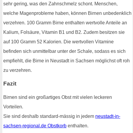
sehr gering, was den Zahnschmelz schont. Menschen,
welche Magenprobleme haben, können Birnen unbedenklich
verzehren. 100 Gramm Birne enthalten wertvolle Anteile an
Kalium, Folsäure, Vitamin B1 und B2. Zudem besitzen sie
auf 100 Gramm 52 Kalorien. Die wertvollen Vitamine
befinden sich unmittelbar unter der Schale, sodass es sich
empfiehlt, die Birne in Neustadt in Sachsen möglichst oft roh
zu verzehren.
Fazit
Birnen sind ein großartiges Obst mit vielen leckeren
Vorteilen.
Sie sind deshalb standard-mässig in jedem
neustadt-in-
sachsen-regional.de Obstkorb
enthalten.