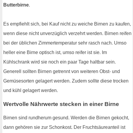
Butterbirne
.
Es empfiehlt sich, bei Kauf nicht zu weiche Birnen zu kaufen,
wenn diese nicht unverzüglich verzehrt werden. Birnen reifen
bei der üblichen Zimmertemperatur sehr rasch nach. Umso
heller eine Birne optisch ist, umso reifer ist sie. Im
Kühlschrank wird sie noch ein paar Tage haltbar sein.
Generell sollten Birnen getrennt von weiteren Obst- und
Gemüsesorten gelagert werden. Zudem sollte diese trocken
und kühl gelagert werden.
Wertvolle Nährwerte stecken in einer Birne
Birnen sind rundherum gesund. Werden die Birnen gekocht,
dann gehören sie zur Schonkost. Der Fruchtsäureanteil ist