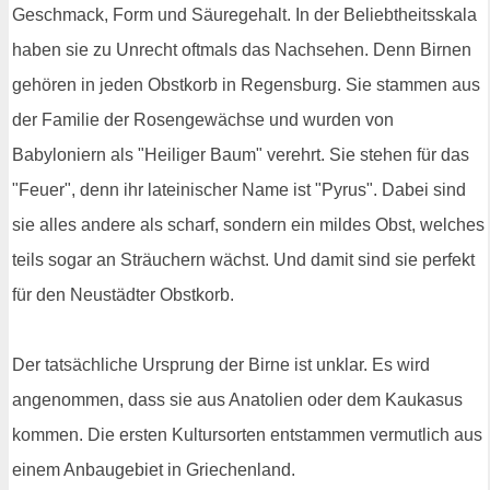
Geschmack, Form und Säuregehalt. In der Beliebtheitsskala
haben sie zu Unrecht oftmals das Nachsehen. Denn Birnen
gehören in jeden Obstkorb in Regensburg. Sie stammen aus
der Familie der Rosengewächse und wurden von
Babyloniern als "Heiliger Baum" verehrt. Sie stehen für das
"Feuer", denn ihr lateinischer Name ist "Pyrus". Dabei sind
sie alles andere als scharf, sondern ein mildes Obst, welches
teils sogar an Sträuchern wächst. Und damit sind sie perfekt
für den Neustädter Obstkorb.
Der tatsächliche Ursprung der Birne ist unklar. Es wird
angenommen, dass sie aus Anatolien oder dem Kaukasus
kommen. Die ersten Kultursorten entstammen vermutlich aus
einem Anbaugebiet in Griechenland.