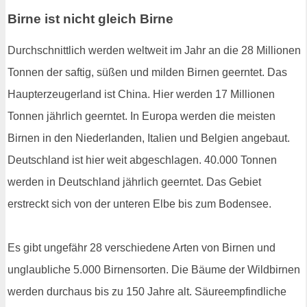
Birne ist nicht gleich Birne
Durchschnittlich werden weltweit im Jahr an die 28 Millionen
Tonnen der saftig, süßen und milden Birnen geerntet. Das
Haupterzeugerland ist China. Hier werden 17 Millionen
Tonnen jährlich geerntet. In Europa werden die meisten
Birnen in den Niederlanden, Italien und Belgien angebaut.
Deutschland ist hier weit abgeschlagen. 40.000 Tonnen
werden in Deutschland jährlich geerntet. Das Gebiet
erstreckt sich von der unteren Elbe bis zum Bodensee.
Es gibt ungefähr 28 verschiedene Arten von Birnen und
unglaubliche 5.000 Birnensorten. Die Bäume der Wildbirnen
werden durchaus bis zu 150 Jahre alt. Säureempfindliche