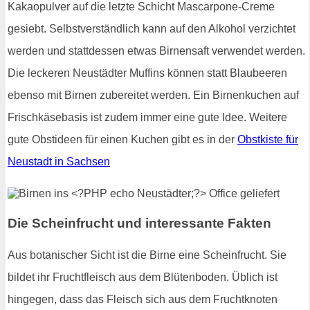
Kakaopulver auf die letzte Schicht Mascarpone-Creme
gesiebt. Selbstverständlich kann auf den Alkohol verzichtet
werden und stattdessen etwas Birnensaft verwendet werden.
Die leckeren Neustädter Muffins können statt Blaubeeren
ebenso mit Birnen zubereitet werden. Ein Birnenkuchen auf
Frischkäsebasis ist zudem immer eine gute Idee. Weitere
gute Obstideen für einen Kuchen gibt es in der
Obstkiste für
Neustadt in Sachsen
Die Scheinfrucht und interessante Fakten
Aus botanischer Sicht ist die Birne eine Scheinfrucht. Sie
bildet ihr Fruchtfleisch aus dem Blütenboden. Üblich ist
hingegen, dass das Fleisch sich aus dem Fruchtknoten